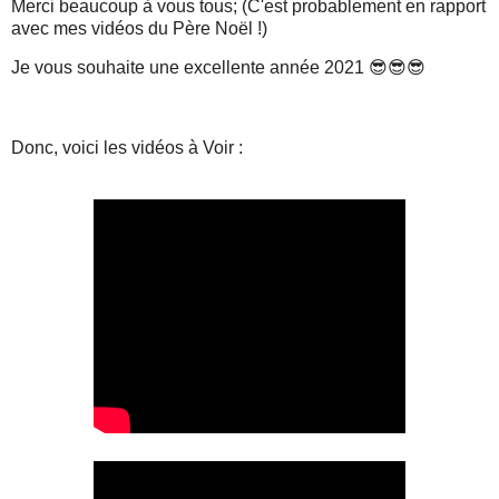
Merci beaucoup à vous tous; (C'est probablement en rapport
avec mes vidéos du Père Noël !)
Je vous souhaite une excellente année 2021 😎😎😎
Donc, voici les vidéos à Voir :