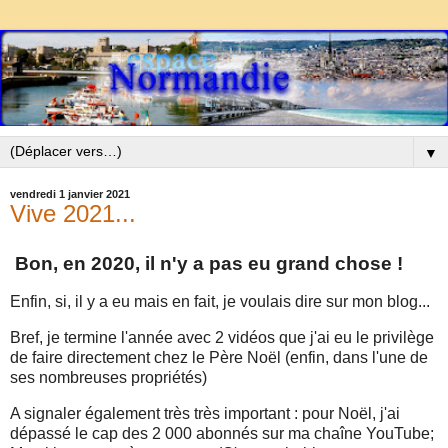
▼
vendredi 1 janvier 2021
Vive 2021...
Bon, en 2020, il n'y a pas eu grand chose !
Enfin, si, il y a eu mais en fait, je voulais dire sur mon blog...
Bref, je termine l'année avec 2 vidéos que j'ai eu le privilège
de faire directement chez le Père Noël (enfin, dans l'une de
ses nombreuses propriétés)
A signaler également très très important : pour Noël, j'ai
dépassé le cap des 2 000 abonnés sur ma chaîne YouTube;